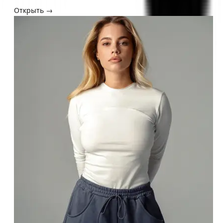
Открыть →