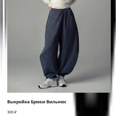
Выкройка Брюки Вильнюс
300 ₽