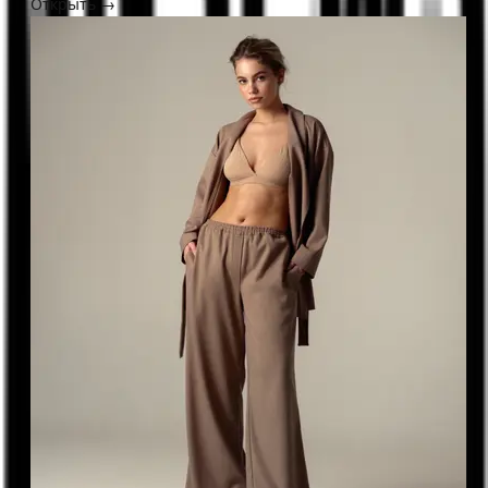
Открыть →