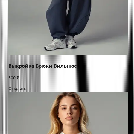
Выкройка Брюки Вильнюс
300 ₽
Открыть →