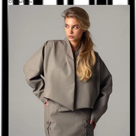
Открыть →