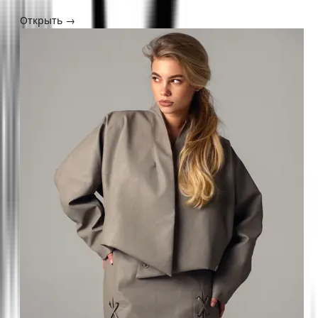
Открыть →