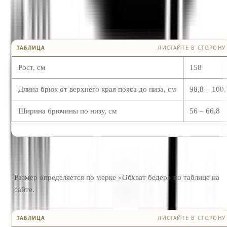
ТАБЛИЦА
ЛИСТАЙТЕ В СТОРОНУ
Рост, см
158
Длина брюк от верхнего края пояса до низа, см
98,8 – 100,
Ширина брючины по низу, см
56 – 66,8
Размер определяется по мерке «Обхват бедер» по таблице на
сайте.
ТАБЛИЦА
ЛИСТАЙТЕ В СТОРОНУ