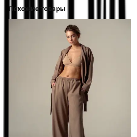
Похожие товары