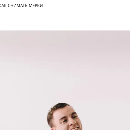
КАК СНИМАТЬ МЕРКИ